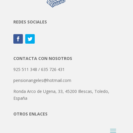
REDES SOCIALES
CONTACTA CON NOSOTROS
925 511 348 / 635 726 431
pensionangeles@hotmail.com
Ronda Arco de Ugena, 33, 45200 Illescas, Toledo,
España
OTROS ENLACES