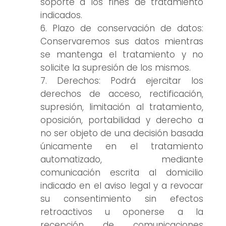
soporte a los fines de tratamiento
indicados.
Plazo de conservación de datos:
Conservaremos sus datos mientras
se mantenga el tratamiento y no
solicite la supresión de los mismos.
Derechos: Podrá ejercitar los
derechos de acceso, rectificación,
supresión, limitación al tratamiento,
oposición, portabilidad y derecho a
no ser objeto de una decisión basada
únicamente en el tratamiento
automatizado, mediante
comunicación escrita al domicilio
indicado en el aviso legal y a revocar
su consentimiento sin efectos
retroactivos u oponerse a la
recepción de comunicaciones