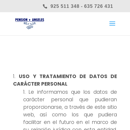
925 511 348 - 635 726 431
USO Y TRATAMIENTO DE DATOS DE
CARÁCTER PERSONAL
Le informamos que los datos de
carácter personal que pudieran
proporcionarse, a través de este sitio
web, así como los que pudiera
facilitar en el futuro en el marco de
su relación jurídica con esta entidad,