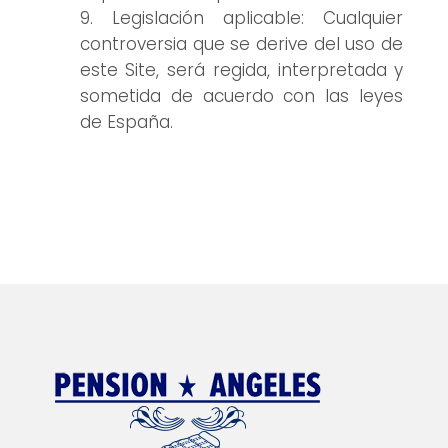
Legislación aplicable: Cualquier
controversia que se derive del uso de
este Site, será regida, interpretada y
sometida de acuerdo con las leyes
de España.