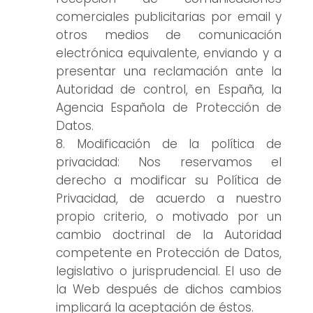
comerciales publicitarias por email y
otros medios de comunicación
electrónica equivalente, enviando y a
presentar una reclamación ante la
Autoridad de control, en España, la
Agencia Española de Protección de
Datos.
Modificación de la política de
privacidad: Nos reservamos el
derecho a modificar su Política de
Privacidad, de acuerdo a nuestro
propio criterio, o motivado por un
cambio doctrinal de la Autoridad
competente en Protección de Datos,
legislativo o jurisprudencial. El uso de
la Web después de dichos cambios
implicará la aceptación de éstos.