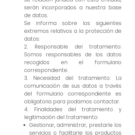
serán incorporados a nuestra base
de datos.
Se informa sobre los siguientes
extremos relativos a la protección de
datos:
Responsable del tratamiento:
Somos responsables de los datos
recogidos en el formulario
correspondiente.
Necesidad del tratamiento: La
comunicación de sus datos a través
del formulario correspondiente es
obligatoria para podamos contactar.
Finalidades del tratamiento y
legitimación del tratamiento:
Gestionar, administrar, prestarle los
servicios o facilitarle los productos