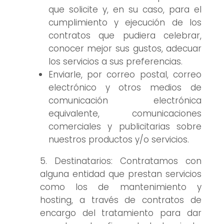
que solicite y, en su caso, para el
cumplimiento y ejecución de los
contratos que pudiera celebrar,
conocer mejor sus gustos, adecuar
los servicios a sus preferencias.
Enviarle, por correo postal, correo
electrónico y otros medios de
comunicación electrónica
equivalente, comunicaciones
comerciales y publicitarias sobre
nuestros productos y/o servicios.
Destinatarios: Contratamos con
alguna entidad que prestan servicios
como los de mantenimiento y
hosting, a través de contratos de
encargo del tratamiento para dar