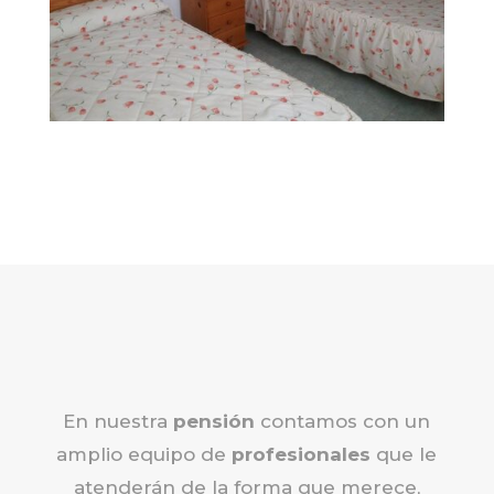
En nuestra
pensión
contamos con un
amplio equipo de
profesionales
que le
atenderán de la forma que merece,