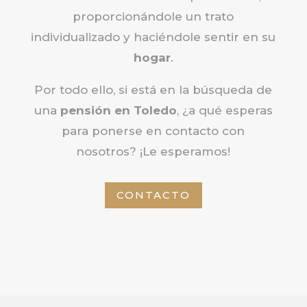
proporcionándole un trato
individualizado y haciéndole sentir en su
hogar
.
Por todo ello, si está en la búsqueda de
una
pensión en Toledo
, ¿a qué esperas
para ponerse en contacto con
nosotros? ¡Le esperamos!
CONTACTO