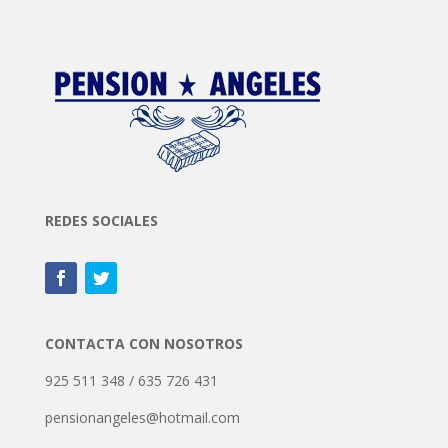
REDES SOCIALES
CONTACTA CON NOSOTROS
925 511 348 / 635 726 431
pensionangeles@hotmail.com